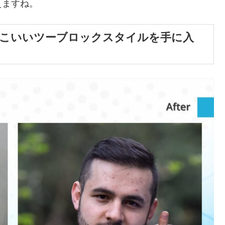
えますね。
っこいいツーブロックスタイルを手に入