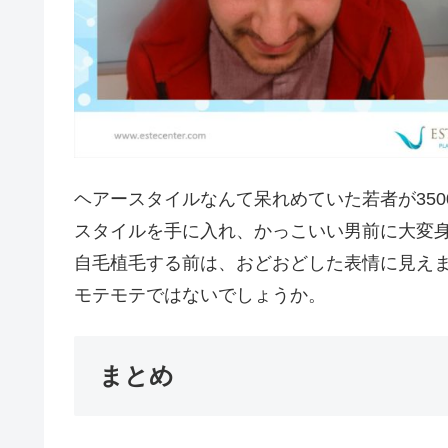
ヘアースタイルなんて呆れめていた若者が35
スタイルを手に入れ、かっこいい男前に大変
自毛植毛する前は、おどおどした表情に見え
モテモテではないでしょうか。
まとめ