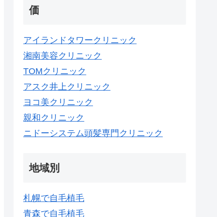
価
アイランドタワークリニック
湘南美容クリニック
TOMクリニック
アスク井上クリニック
ヨコ美クリニック
親和クリニック
ニドーシステム頭髪専門クリニック
地域別
札幌で自毛植毛
青森で自毛植毛