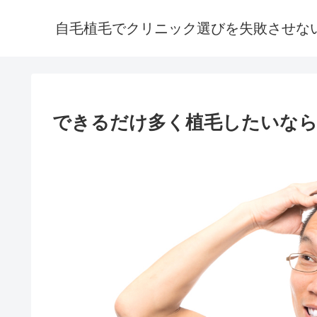
自毛植毛でクリニック選びを失敗させな
できるだけ多く植毛したいなら