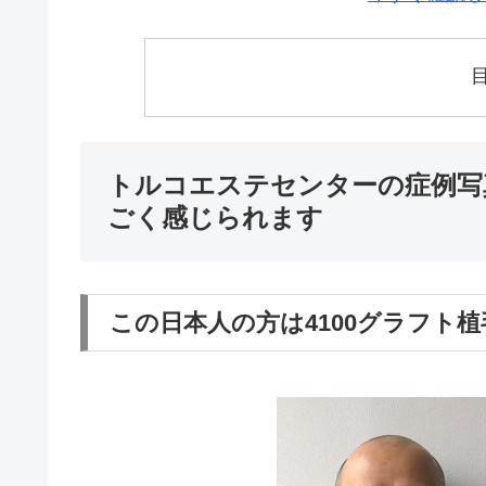
トルコエステセンターの症例写
ごく感じられます
この日本人の方は4100グラフト植