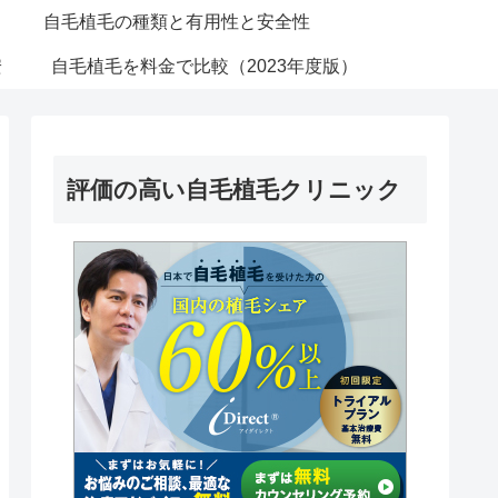
自毛植毛の種類と有用性と安全性
安
自毛植毛を料金で比較（2023年度版）
評価の高い自毛植毛クリニック