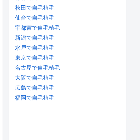
秋田で自毛植毛
仙台で自毛植毛
宇都宮で自毛植毛
新潟で自毛植毛
水戸で自毛植毛
東京で自毛植毛
名古屋で自毛植毛
大阪で自毛植毛
広島で自毛植毛
福岡で自毛植毛