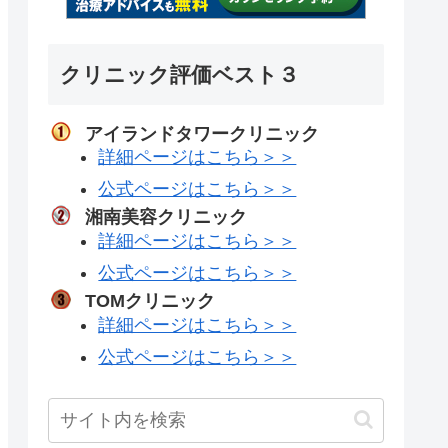
クリニック評価ベスト３
アイランドタワークリニック
詳細ページはこちら＞＞
公式ページはこちら＞＞
湘南美容クリニック
詳細ページはこちら＞＞
公式ページはこちら＞＞
TOMクリニック
詳細ページはこちら＞＞
公式ページはこちら＞＞