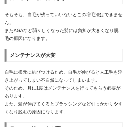
そもそも、自毛が残っていいないとこの増毛法はできませ
ん。
またAGAなど弱々しくなった髪には負担が大きくなり脱
毛の原因になります。
メンテナンスが大変
自毛に根元に結びつけるため、自毛が伸びると人工毛も浮
き上がってしまい不自然になってしまいます。
そのため、月に1度はメンテナンスを行ってもらう必要が
あります。
また、髪が伸びてくるとブラッシングなど引っかかりやす
くなり脱毛の原因になります。