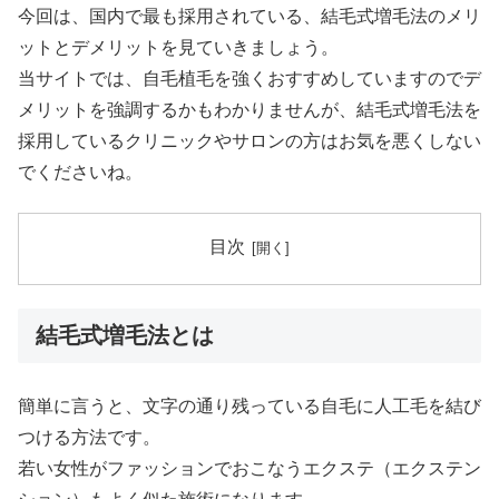
今回は、国内で最も採用されている、結毛式増毛法のメリ
ットとデメリットを見ていきましょう。
当サイトでは、自毛植毛を強くおすすめしていますのでデ
メリットを強調するかもわかりませんが、結毛式増毛法を
採用しているクリニックやサロンの方はお気を悪くしない
でくださいね。
目次
結毛式増毛法とは
簡単に言うと、文字の通り残っている自毛に人工毛を結び
つける方法です。
若い女性がファッションでおこなうエクステ（エクステン