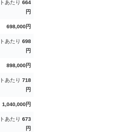
フトあたり
664
円
698,000円
フトあたり
698
円
898,000円
フトあたり
718
円
1,040,000円
フトあたり
673
円