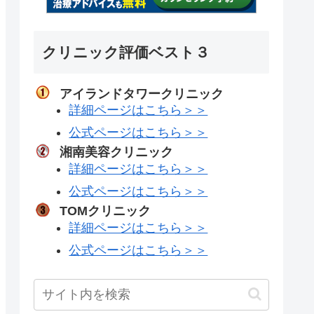
クリニック評価ベスト３
アイランドタワークリニック
詳細ページはこちら＞＞
公式ページはこちら＞＞
湘南美容クリニック
詳細ページはこちら＞＞
公式ページはこちら＞＞
TOMクリニック
詳細ページはこちら＞＞
公式ページはこちら＞＞