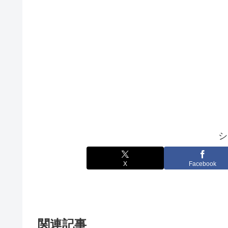
シ
X
Facebook
関連記事