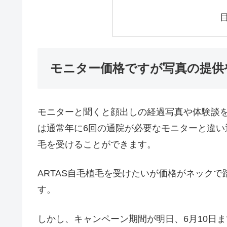
モニター価格ですが写真の提供
モニターと聞くと顔出しの経過写真や体験談
は通常年に6回の通院が必要なモニターと違い
毛を受けることができます。
ARTAS自毛植毛を受けたいが価格がネック
す。
しかし、キャンペーン期間が明日、6月10日