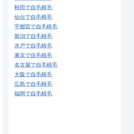
秋田で自毛植毛
仙台で自毛植毛
宇都宮で自毛植毛
新潟で自毛植毛
水戸で自毛植毛
東京で自毛植毛
名古屋で自毛植毛
大阪で自毛植毛
広島で自毛植毛
福岡で自毛植毛