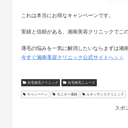
これは本当にお得なキャンペーンです。
実績と信頼がある、湘南美容クリニックでこ
薄毛の悩みを一気に解消したいならまずは湘
今すぐ湘南美容クリニック公式サイトへ＞＞
自毛植毛クリニック
自毛植毛ニュース
キャンペーン
モニター価格
ルネッサンスクリニック
スポ