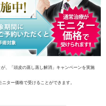
クが、「頭皮の蒸し蒸し解消」キャンペーンを実施
とモニター価格で受けることができます。