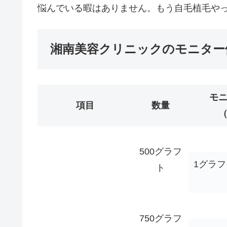
悩んでいる暇はありません。もう自毛植毛や
湘南美容クリニックのモニター
モ
項目
数量
500グラフ
1グラ
ト
750グラフ