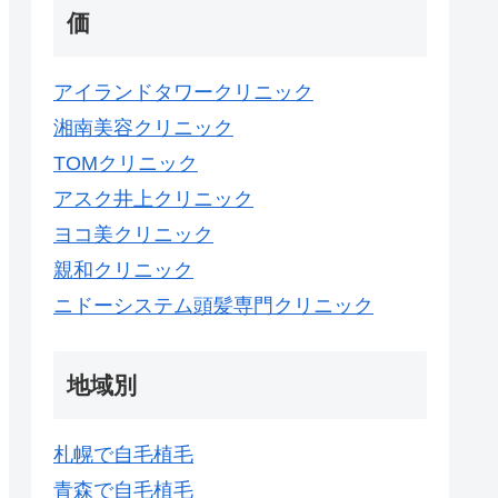
価
アイランドタワークリニック
湘南美容クリニック
TOMクリニック
アスク井上クリニック
ヨコ美クリニック
親和クリニック
ニドーシステム頭髪専門クリニック
地域別
札幌で自毛植毛
青森で自毛植毛