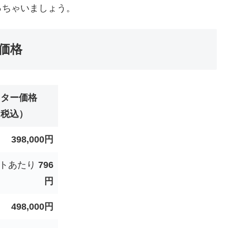
っちゃいましょう。
価格
ニター価格
（税込）
398,000円
フトあたり
796
円
498,000円