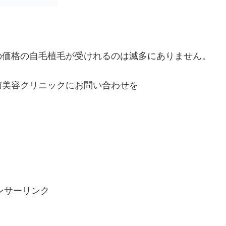
の価格の自毛植毛が受けれるのは滅多にありません。
南美容クリニックにお問い合わせを
ンサーリンク