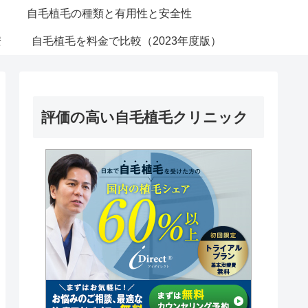
自毛植毛の種類と有用性と安全性
安
自毛植毛を料金で比較（2023年度版）
評価の高い自毛植毛クリニック