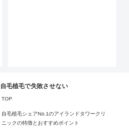
自毛植毛で失敗させない
TOP
自毛植毛シェアNo.1のアイランドタワークリ
ニックの特徴とおすすめポイント