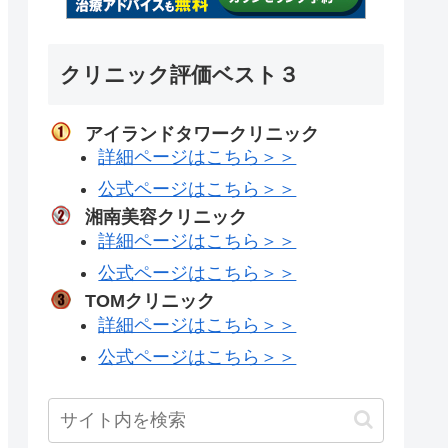
クリニック評価ベスト３
アイランドタワークリニック
詳細ページはこちら＞＞
公式ページはこちら＞＞
湘南美容クリニック
詳細ページはこちら＞＞
公式ページはこちら＞＞
TOMクリニック
詳細ページはこちら＞＞
公式ページはこちら＞＞