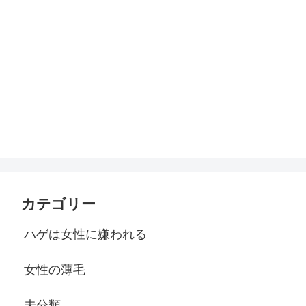
カテゴリー
ハゲは女性に嫌われる
女性の薄毛
未分類