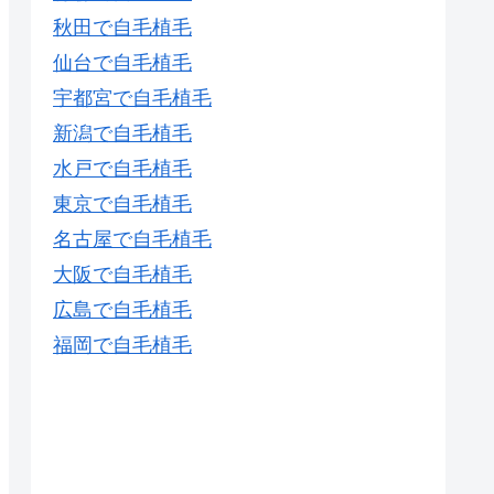
秋田で自毛植毛
仙台で自毛植毛
宇都宮で自毛植毛
新潟で自毛植毛
水戸で自毛植毛
東京で自毛植毛
名古屋で自毛植毛
大阪で自毛植毛
広島で自毛植毛
福岡で自毛植毛