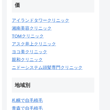
価
アイランドタワークリニック
湘南美容クリニック
TOMクリニック
アスク井上クリニック
ヨコ美クリニック
親和クリニック
ニドーシステム頭髪専門クリニック
地域別
札幌で自毛植毛
青森で自毛植毛