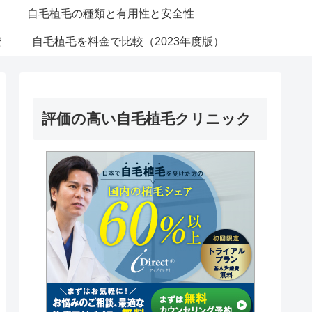
自毛植毛の種類と有用性と安全性
安
自毛植毛を料金で比較（2023年度版）
評価の高い自毛植毛クリニック