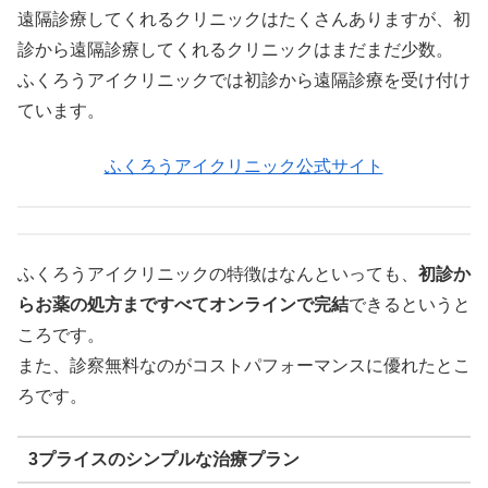
遠隔診療してくれるクリニックはたくさんありますが、初
診から遠隔診療してくれるクリニックはまだまだ少数。
ふくろうアイクリニックでは初診から遠隔診療を受け付け
ています。
ふくろうアイクリニック公式サイト
ふくろうアイクリニックの特徴はなんといっても、
初診か
らお薬の処方まですべてオンラインで完結
できるというと
ころです。
また、診察無料なのがコストパフォーマンスに優れたとこ
ろです。
3プライスのシンプルな治療プラン