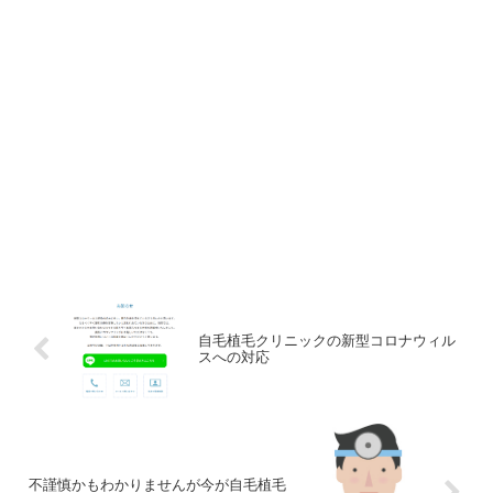
自毛植毛クリニックの新型コロナウィル
スへの対応
不謹慎かもわかりませんが今が自毛植毛