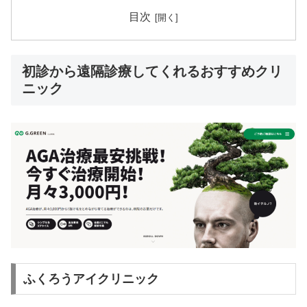
目次
初診から遠隔診療してくれるおすすめクリ
ニック
ふくろうアイクリニック