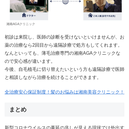
湘南AGAクリニック
初診は来院し、医師の診断を受けないといけませんが、お
薬の治療なら2回目から遠隔診療で処方もしてくれます。
なんといっても、薄毛治療専門の湘南AGAクリニックな
ので安心感が違います。
今後、自毛植毛に切り替えたいという方も遠隔診療で医師
と相談しながら治療を続けることができます。
全治療安心保証制度！髪のお悩みは湘南美容クリニック！
まとめ
新型コロナウイルスの蔓延の兆しが見える現状では外出す