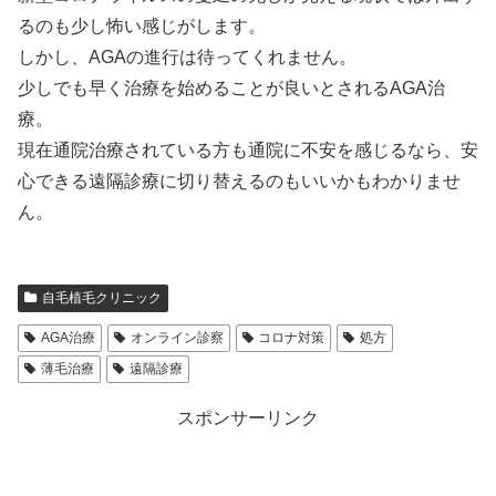
るのも少し怖い感じがします。
しかし、AGAの進行は待ってくれません。
少しでも早く治療を始めることが良いとされるAGA治
療。
現在通院治療されている方も通院に不安を感じるなら、安
心できる遠隔診療に切り替えるのもいいかもわかりませ
ん。
自毛植毛クリニック
AGA治療
オンライン診察
コロナ対策
処方
薄毛治療
遠隔診療
スポンサーリンク