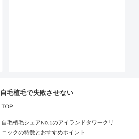
自毛植毛で失敗させない
TOP
自毛植毛シェアNo.1のアイランドタワークリ
ニックの特徴とおすすめポイント