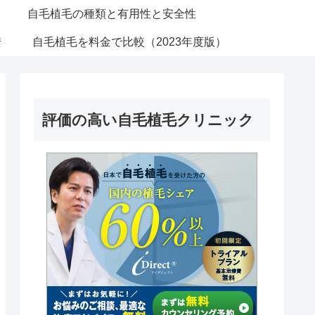
自毛植毛の種類と有用性と安全性
安
自毛植毛を料金で比較（2023年度版）
評価の高い自毛植毛クリニック