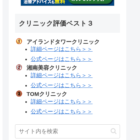
クリニック評価ベスト３
アイランドタワークリニック
詳細ページはこちら＞＞
公式ページはこちら＞＞
湘南美容クリニック
詳細ページはこちら＞＞
公式ページはこちら＞＞
TOMクリニック
詳細ページはこちら＞＞
公式ページはこちら＞＞