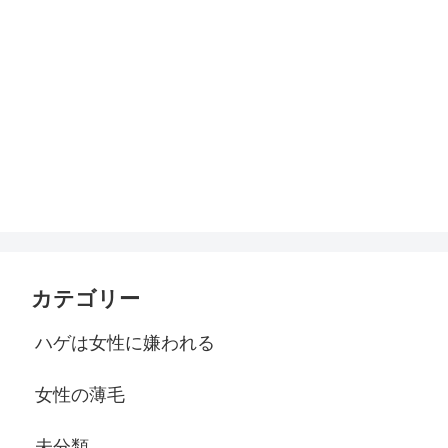
カテゴリー
ハゲは女性に嫌われる
女性の薄毛
未分類