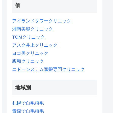
価
アイランドタワークリニック
湘南美容クリニック
TOMクリニック
アスク井上クリニック
ヨコ美クリニック
親和クリニック
ニドーシステム頭髪専門クリニック
地域別
札幌で自毛植毛
青森で自毛植毛