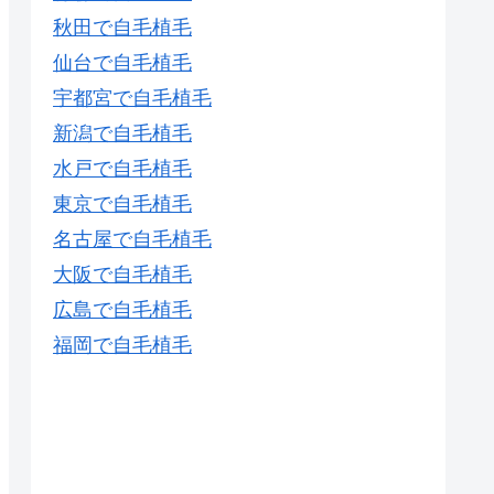
秋田で自毛植毛
仙台で自毛植毛
宇都宮で自毛植毛
新潟で自毛植毛
水戸で自毛植毛
東京で自毛植毛
名古屋で自毛植毛
大阪で自毛植毛
広島で自毛植毛
福岡で自毛植毛