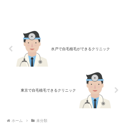
水戸で自毛植毛ができるクリニック
東京で自毛植毛できるクリニック
ホーム
未分類