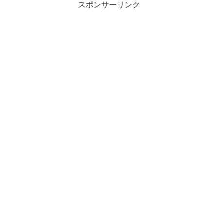
スポンサーリンク