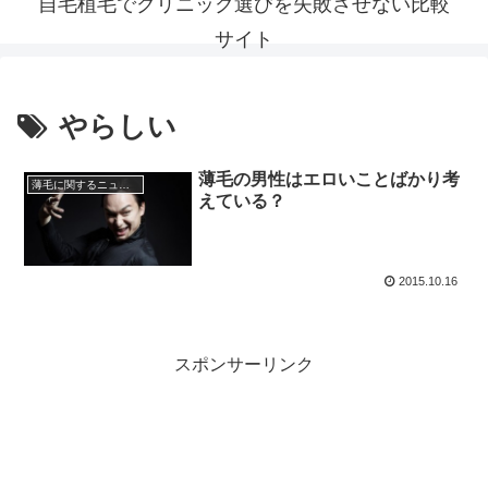
自毛植毛でクリニック選びを失敗させない比較
サイト
やらしい
薄毛の男性はエロいことばかり考
薄毛に関するニュース
えている？
2015.10.16
スポンサーリンク