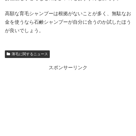
高額な育毛シャンプーは根拠がないことが多く、無駄なお
金を使うなら石鹸シャンプーが自分に合うのか試したほう
が良いでしょう。
薄毛に関するニュース
スポンサーリンク