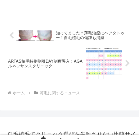
知ってました？薄毛治療にヘアタトゥ
ー！自毛植毛の傷跡も消滅
ARTAS植毛特別割引DAY制度導入！AGA
ルネッサンスクリニック
ホーム
薄毛に関するニュース
自毛植毛でクリニック選びを失敗させない比較サイ