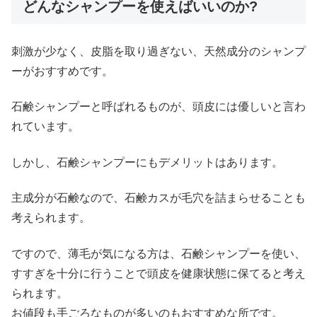
どんなシャンプーを使えばいいのか?
刺激が少なく、皮脂を取り過ぎない、天然成分のシャンプ
ーがおすすめです。
石鹸シャンプーと呼ばれるものが、頭皮には優しいと言わ
れています。
しかし、石鹸シャンプーにもデメリットはあります。
主成分が石鹸なので、石鹸カスが毛穴を詰まらせることも
考えられます。
ですので、薄毛が気になる方は、石鹸シャンプーを使い、
すすぎを十分に行うことで頭皮を健康状態に保てると考え
られます。
お値段も手ごろなものが多いのもおすすめな所です。