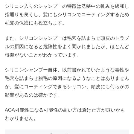
シリコン入りのシャンプーの特徴は洗髪中の軋みを緩和し
指通りを良くし、髪にもシリコンでコーティングするため
毛髪の保護にも役立ちます。
また、シリコンシャンプーは毛穴を詰まらせ頭皮のトラブ
ルの原因になると危険性をよく聞かれましたが、ほとんど
根拠がないことがわかっています。
シリコンシャンプー自体、以前書かれていたような毒性や
毛穴を詰まらせ脱毛の原因になるようなことはありません
が、髪にコーティングできるシリコン、頭皮にも何らかの
影響があるのは確かです。
AGA可能性になる可能性の高い方は避けた方が良いかも
わかりません。