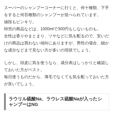
スーパーのシャンプーコーナーに行くと、何十種類、下手
をすると何百種類のシャンプーが並べられています。
値段もピンキリ。
特売の商品などは、1000mlで300円もしないものも。
女性は香りやまとまり、ツヤなどに気を配るので、安いだ
けの商品は買わない傾向にありますが、男性の場合、細か
な成分などまで見ない方が多いの現状でしょう。
しかし、頭皮に気を使うなら、成分表はしっかりと確認し
ておいた方がベスト。
毎日使うものだから、薄毛でなくても気を配っておいた方
が良いでしょう。
ラウリル硫酸Na、ラウレス硫酸Naが入ったシ
ャンプーはNG