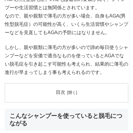
プーや生活習慣とは無関係とされています。
なので、親や親類で薄毛の方が多い場合、自身もAGA(男
性型脱毛症）の可能性が高く、いくら生活習慣やシャンプ
ーなどを見直してもAGAの予防にはなりません。
しかし、親や親類に薄毛の方が多いので諦め毎日使うシャ
ンプーなどを安価で適当なものを使っているとAGAでな
い脱毛症を引き起こす可能性も考えられ、結果的に薄毛の
進行が早まってしまう事も考えられるのです。
目次
こんなシャンプーを使っていると脱毛につ
ながる