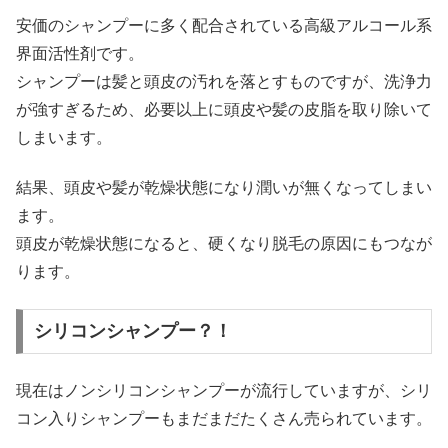
安価のシャンプーに多く配合されている高級アルコール系
界面活性剤です。
シャンプーは髪と頭皮の汚れを落とすものですが、洗浄力
が強すぎるため、必要以上に頭皮や髪の皮脂を取り除いて
しまいます。
結果、頭皮や髪が乾燥状態になり潤いが無くなってしまい
ます。
頭皮が乾燥状態になると、硬くなり脱毛の原因にもつなが
ります。
シリコンシャンプー？！
現在はノンシリコンシャンプーが流行していますが、シリ
コン入りシャンプーもまだまだたくさん売られています。